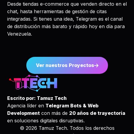
Desde tiendas e-commerce que venden directo en el
chat, hasta herramientas de gestión de citas
integradas. Si tienes una idea, Telegram es el canal
de distribución más barato y rápido hoy en día para
Venezuela.
Ver nuestros Proyectos
Escrito por: Tamuz Tech
Agencia líder en
Telegram Bots & Web
Development
con más de
20 años de trayectoria
en soluciones digitales disruptivas.
© 2026 Tamuz Tech. Todos los derechos