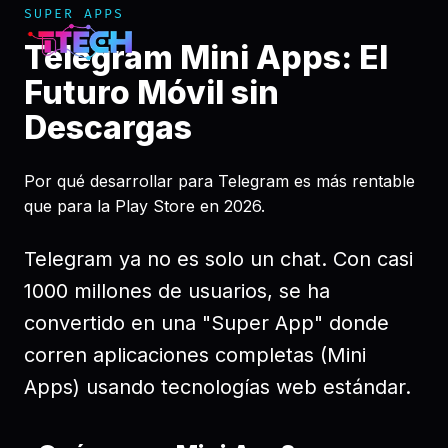
SUPER APPS
Telegram Mini Apps: El
Futuro Móvil sin
Descargas
Por qué desarrollar para Telegram es más rentable
que para la Play Store en 2026.
Telegram ya no es solo un chat. Con casi
1000 millones de usuarios, se ha
convertido en una "Super App" donde
corren aplicaciones completas (Mini
Apps) usando tecnologías web estándar.