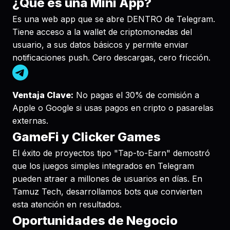
¿Qué es una Mini App?
Es una web app que se abre DENTRO de Telegram.
Tiene acceso a la wallet de criptomonedas del
usuario, a sus datos básicos y permite enviar
notificaciones push. Cero descargas, cero fricción.
Ventaja Clave:
No pagas el 30% de comisión a
Apple o Google si usas pagos en cripto o pasarelas
externas.
GameFi y Clicker Games
El éxito de proyectos tipo "Tap-to-Earn" demostró
que los juegos simples integrados en Telegram
pueden atraer a millones de usuarios en días. En
Tamuz Tech, desarrollamos bots que convierten
esta atención en resultados.
Oportunidades de Negocio